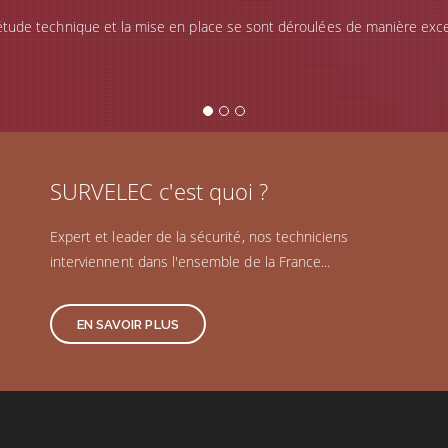
tude technique et la mise en place se sont déroulées de manière excep
SURVELEC c'est quoi ?
Expert et leader de la sécurité, nos techniciens
interviennent dans l'ensemble de la France...
EN SAVOIR PLUS