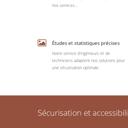
nos services...
Études et statistiques précises
Notre service d'ingénieurs et de
techniciens adaptent nos solutions pour
une sécurisation optimale.
Sécurisation et accessibili