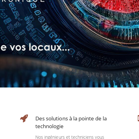
Des solutions à la pointe de la
technologie
Nos ingénieurs et techniciens vous