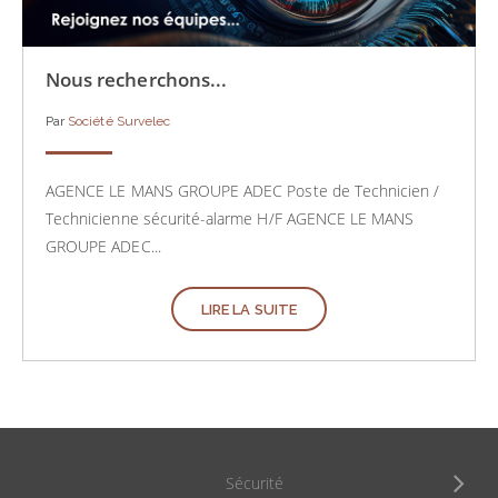
Nous recherchons...
Par
Société Survelec
AGENCE LE MANS GROUPE ADEC Poste de Technicien /
Technicienne sécurité-alarme H/F AGENCE LE MANS
GROUPE ADEC...
LIRE LA SUITE
Sécurité