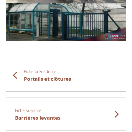
Fiche précédente
Portails et clôtures
Fiche suivante
Barrières levantes