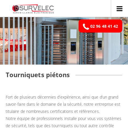
Panneau de gestion des cookies
02 96 48 41 42
Tourniquets piétons
Fort de plusieurs décennies d’expérience, ainsi que d’un grand
savoir-faire dans le domaine de la sécurité, notre entreprise est
titulaire de nombreuses certifications et références.
Notre équipe de professionnels installe pour vous vos systèmes
de sécurité, tels que des tourniquets ou tout autre contrôle