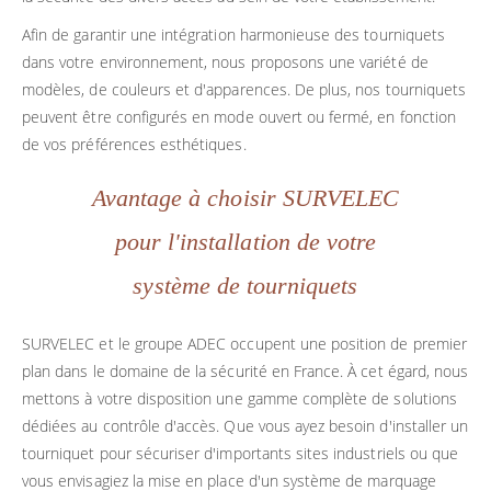
Afin de garantir une intégration harmonieuse des tourniquets
dans votre environnement, nous proposons une variété de
modèles, de couleurs et d'apparences. De plus, nos tourniquets
peuvent être configurés en mode ouvert ou fermé, en fonction
de vos préférences esthétiques.
Avantage à choisir SURVELEC
pour l'installation de votre
système de tourniquets
SURVELEC et le groupe ADEC occupent une position de premier
plan dans le domaine de la sécurité en France. À cet égard, nous
mettons à votre disposition une gamme complète de solutions
dédiées au contrôle d'accès. Que vous ayez besoin d'installer un
tourniquet pour sécuriser d'importants sites industriels ou que
vous envisagiez la mise en place d'un système de marquage