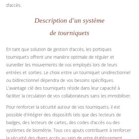
d’accès.
Description d'un système
de tourniquets
En tant que solution de gestion d'accès, les portiques
tourniquets offrent une manière optimale de réguler et
surveiller les mouvements de vos employés lors de leurs
entrées et sorties. Le choix entre un tourniquet unidirectionnel
ou bidirectionnel dépendra de vos besoins spécifiques.
L'avantage clé des tourniquets réside dans leur capacité à
faciliter la circulation de vos collaborateurs sans les immobiliser.
Pour renforcer la sécurité autour de vos tourniquets, il est
possible d'intégrer des dispositifs tels que des lecteurs de
badges, des lecteurs de cartes, des codes d'accès ou des
systèmes de biométrie. Tous ces ajouts contribuent à renforcer
la sécurité des divers accès au sein de votre établissement.