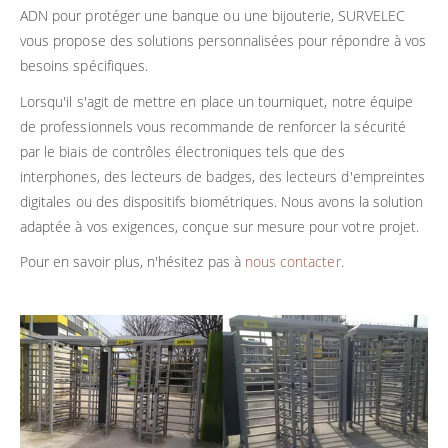
ADN pour protéger une banque ou une bijouterie, SURVELEC
vous propose des solutions personnalisées pour répondre à vos
besoins spécifiques.
Lorsqu'il s'agit de mettre en place un tourniquet, notre équipe
de professionnels vous recommande de renforcer la sécurité
par le biais de contrôles électroniques tels que des
interphones, des lecteurs de badges, des lecteurs d'empreintes
digitales ou des dispositifs biométriques. Nous avons la solution
adaptée à vos exigences, conçue sur mesure pour votre projet.
Pour en savoir plus, n'hésitez pas à
nous contacter
.